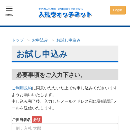
Login
menu
トップ
お申込み
お試し申込み
お試し申込み
必要事項をご入力下さい。
ご利用規約
に同意いただいた上でお申し込みくださいます
ようお願いいたします。
申し込み完了後、入力したメールアドレス宛に登録認証メ
ールを送信いたします。
ご担当者名
必須